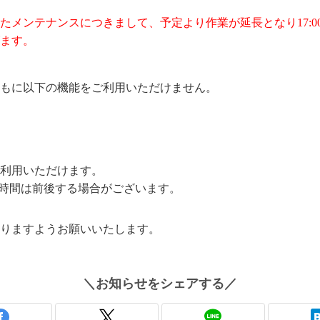
しましたメンテナンスにつきまして、予定より作業が延長となり17
ます。
もに以下の機能をご利用いただけません。
利用いただけます。
時間は前後する場合がございます。
りますようお願いいたします。
＼
お知らせ
をシェアする／