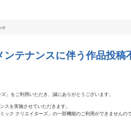
らせ
(木)メンテナンスに伴う作品投
ーズ」をご利用いただき、誠にありがとうございます。
ンスを実施させていただきます。
ミック クリエイターズ」の一部機能のご利用ができませんの