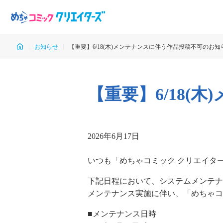
お知らせ
【重要】6/18(木)メンテナンスに伴う作品投稿不可のお知
【重要】6/18
2026年6月17日
いつも「めちゃコミック クリエイタ
下記日程において、システムメンテナ
メンテナンス実施に伴い、「めちゃコ
■メンテナンス日時