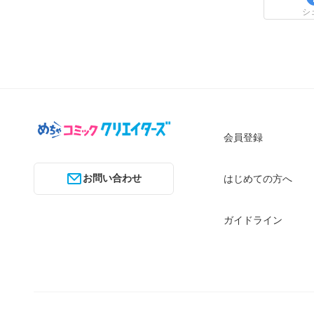
シ
会員登録
お問い合わせ
はじめての方へ
ガイドライン