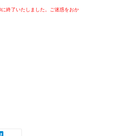
:00に終了いたしました。ご迷惑をおか