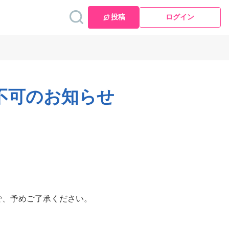
投稿
ログイン
稿不可のお知らせ
で、予めご了承ください。