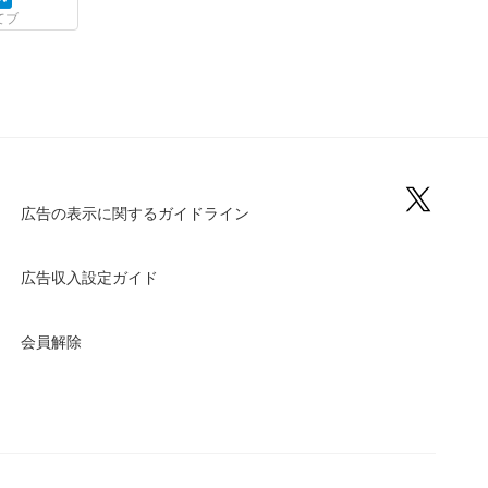
てブ
広告の表示に関するガイドライン
広告収入設定ガイド
会員解除