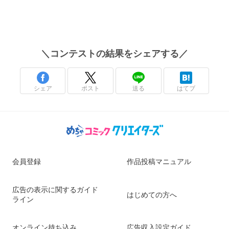
＼
コンテストの結果
をシェアする／
シェア
ポスト
送る
はてブ
会員登録
作品投稿マニュアル
広告の表示に関するガイド
はじめての方へ
ライン
オンライン持ち込み
広告収入設定ガイド