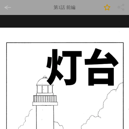
第1話 前編