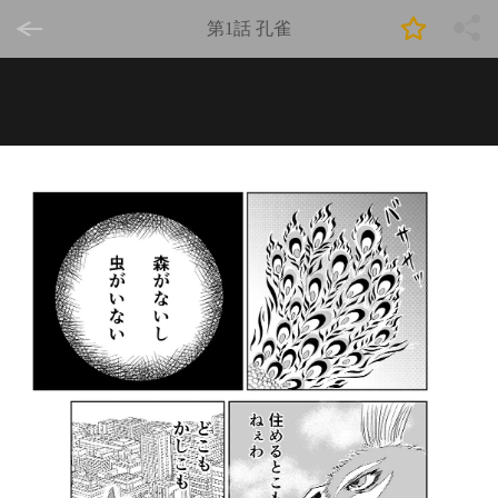
第1話 孔雀