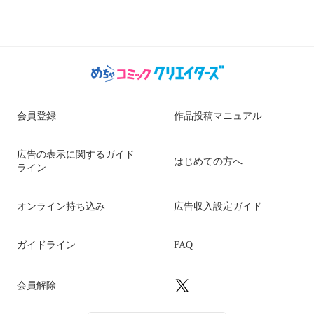
会員登録
作品投稿マニュアル
広告の表示に関するガイド
はじめての方へ
ライン
オンライン持ち込み
広告収入設定ガイド
ガイドライン
FAQ
会員解除