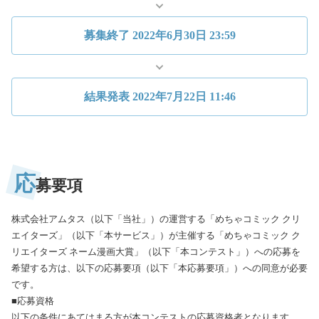
募集終了
2022年6月30日 23:59
結果発表
2022年7月22日 11:46
応
募要項
株式会社アムタス（以下「当社」）の運営する「めちゃコミック クリ
エイターズ」（以下「本サービス」）が主催する「めちゃコミック ク
リエイターズ ネーム漫画大賞」（以下「本コンテスト」）への応募を
希望する方は、以下の応募要項（以下「本応募要項」）への同意が必要
です。
■応募資格
以下の条件にあてはまる方が本コンテストの応募資格者となります。