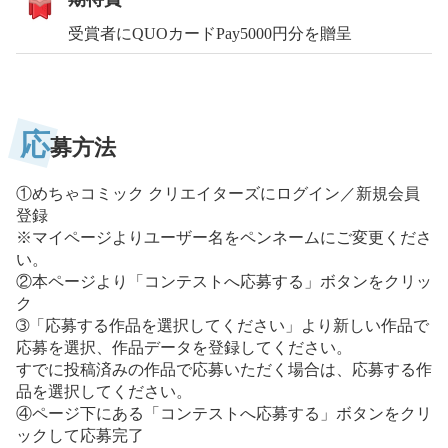
受賞者にQUOカードPay5000円分を贈呈
応
募方法
①めちゃコミック クリエイターズにログイン／新規会員
登録
※マイページよりユーザー名をペンネームにご変更くださ
い。
②本ページより「コンテストへ応募する」ボタンをクリッ
ク
➂「応募する作品を選択してください」より新しい作品で
応募を選択、作品データを登録してください。
すでに投稿済みの作品で応募いただく場合は、応募する作
品を選択してください。
④ページ下にある「コンテストへ応募する」ボタンをクリ
ックして応募完了