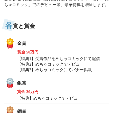
ちゃコミック」でのデビュー等、豪華特典を贈呈します。
各
賞と賞金
金賞
賞金
50万円
【特典1】受賞作品をめちゃコミックにて配信
【特典2】めちゃコミックでデビュー
【特典3】めちゃコミックにてバナー掲載
銀賞
賞金
30万円
【特典】めちゃコミックでデビュー
銅賞