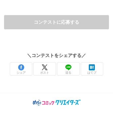
コンテストに応募する
＼
コンテスト
をシェアする／
シェア
ポスト
送る
はてブ