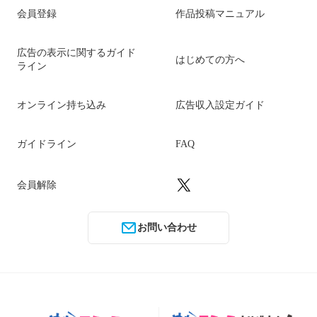
会員登録
作品投稿マニュアル
広告の表示に関するガイド
はじめての方へ
ライン
オンライン持ち込み
広告収入設定ガイド
ガイドライン
FAQ
会員解除
お問い合わせ