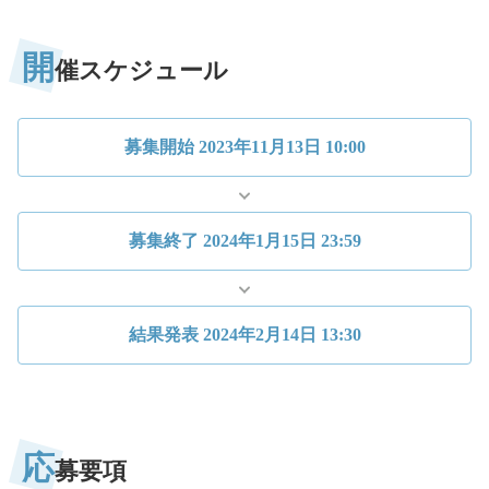
開
催スケジュール
募集開始
2023年11月13日 10:00
募集終了
2024年1月15日 23:59
結果発表
2024年2月14日 13:30
応
募要項